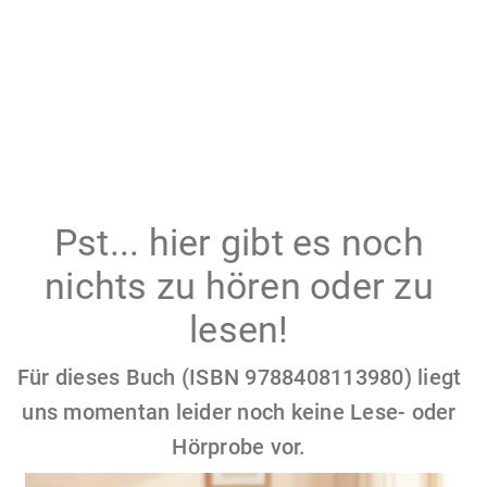
Pst... hier gibt es noch
nichts zu hören oder zu
lesen!
Für dieses Buch (ISBN 9788408113980) liegt
uns momentan leider noch keine Lese- oder
Hörprobe vor.