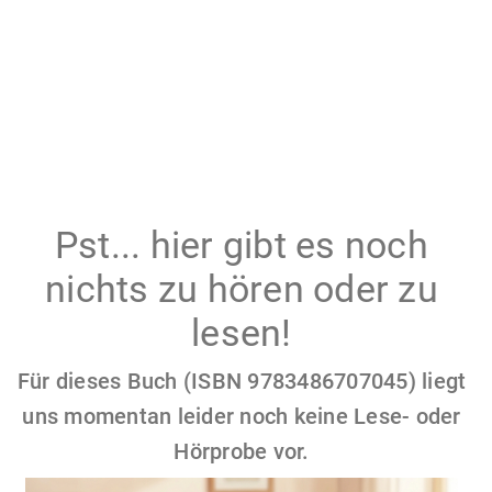
Pst... hier gibt es noch
nichts zu hören oder zu
lesen!
Für dieses Buch (ISBN 9783486707045) liegt
uns momentan leider noch keine Lese- oder
Hörprobe vor.