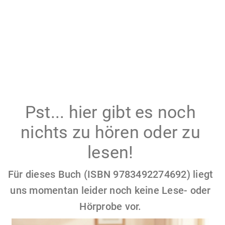
Pst... hier gibt es noch
nichts zu hören oder zu
lesen!
Für dieses Buch (ISBN 9783492274692) liegt
uns momentan leider noch keine Lese- oder
Hörprobe vor.