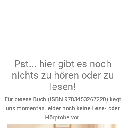
Pst... hier gibt es noch
nichts zu hören oder zu
lesen!
Für dieses Buch (ISBN 9783453267220) liegt
uns momentan leider noch keine Lese- oder
Hörprobe vor.