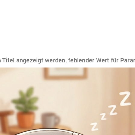
 Titel angezeigt werden, fehlender Wert für Para