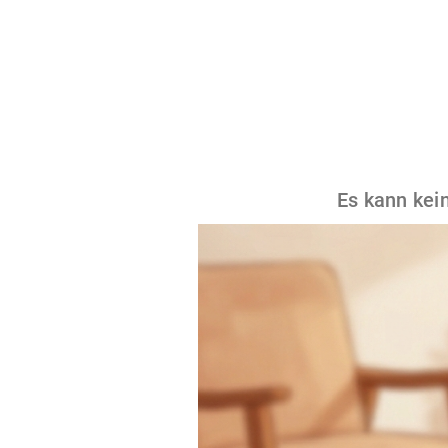
Es kann kein