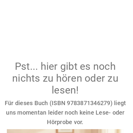
Pst... hier gibt es noch
nichts zu hören oder zu
lesen!
Für dieses Buch (ISBN 9783871346279) liegt
uns momentan leider noch keine Lese- oder
Hörprobe vor.